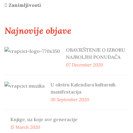
Zanimljivosti
Najnovije objave
OBAVJEŠTENJE O IZBORU
NAJBOLJIH PONUĐAČA
07 December 2020
U okviru Kalendara kulturnih
manifestacija
30 September 2020
Knjige, uz koje sve generacije
15 March 2020