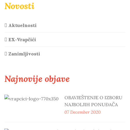
Novosti
Aktuelnosti
EX-Vrapčići
Zanimljivosti
Najnovije objave
OBAVJEŠTENJE O IZBORU
NAJBOLJIH PONUĐAČA
07 December 2020