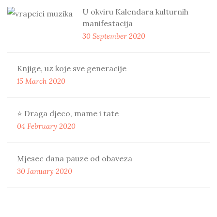
U okviru Kalendara kulturnih
manifestacija
30 September 2020
Knjige, uz koje sve generacije
15 March 2020
⭐️ Draga djeco, mame i tate
04 February 2020
Mjesec dana pauze od obaveza
30 January 2020