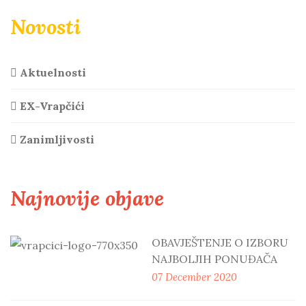
Novosti
Aktuelnosti
EX-Vrapčići
Zanimljivosti
Najnovije objave
OBAVJEŠTENJE O IZBORU
NAJBOLJIH PONUĐAČA
07 December 2020