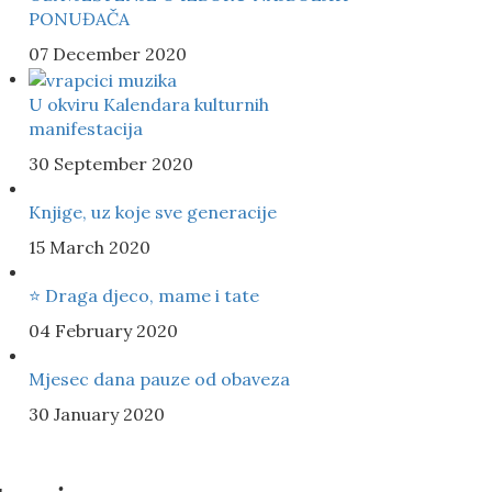
PONUĐAČA
07 December 2020
U okviru Kalendara kulturnih
manifestacija
30 September 2020
Knjige, uz koje sve generacije
15 March 2020
⭐️ Draga djeco, mame i tate
04 February 2020
Mjesec dana pauze od obaveza
30 January 2020